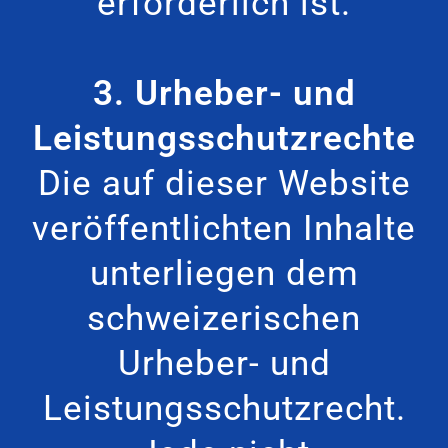
erforderlich ist.
3. Urheber- und
Leistungsschutzrechte
Die auf dieser Website
veröffentlichten Inhalte
unterliegen dem
schweizerischen
Urheber- und
Leistungsschutzrecht.