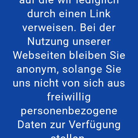
durch einen Link
verweisen. Bei der
Nutzung unserer
Webseiten bleiben Sie
anonym, solange Sie
uns nicht von sich aus
freiwillig
personenbezogene
Daten zur Verfügung