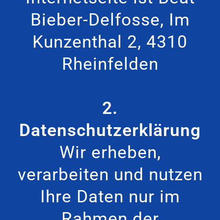
Bieber-Delfosse, Im
Kunzenthal 2, 4310
Rheinfelden
2.
Datenschutzerklärung
Wir erheben,
verarbeiten und nutzen
Ihre Daten nur im
Rahmen der