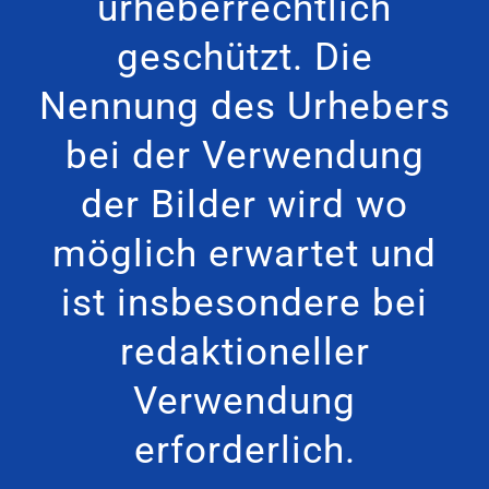
urheberrechtlich
geschützt. Die
Nennung des Urhebers
bei der Verwendung
der Bilder wird wo
möglich erwartet und
ist insbesondere bei
redaktioneller
Verwendung
erforderlich.