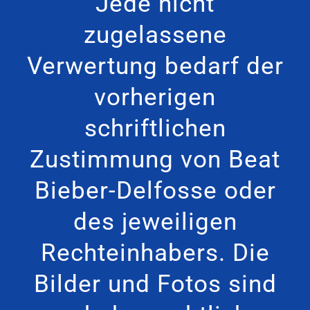
Jede nicht
zugelassene
Verwertung bedarf der
vorherigen
schriftlichen
Zustimmung von Beat
Bieber-Delfosse oder
des jeweiligen
Rechteinhabers. Die
Bilder und Fotos sind