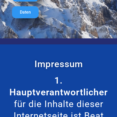
Daten
Impressum
1.
Hauptverantwortlicher
für die Inhalte dieser
Internetseite ist Beat