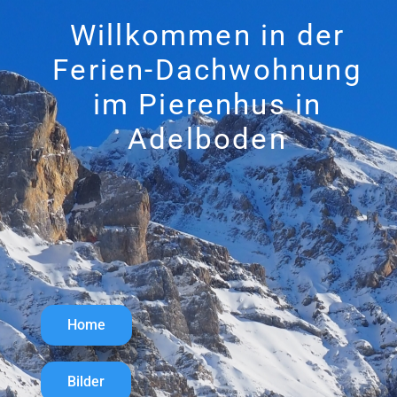
Willkommen in der
Ferien-Dachwohnung
im Pierenhus in
Adelboden
Home
Bilder