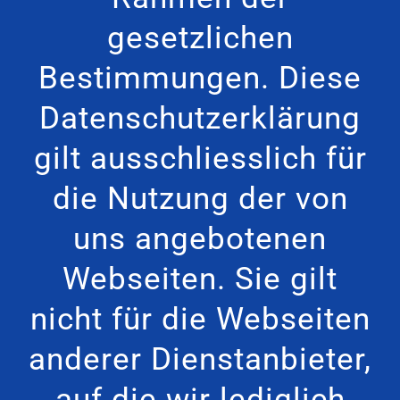
gesetzlichen
Bestimmungen. Diese
Datenschutzerklärung
gilt ausschliesslich für
die Nutzung der von
uns angebotenen
Webseiten. Sie gilt
nicht für die Webseiten
anderer Dienstanbieter,
auf die wir lediglich