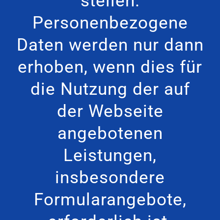
stellen.
Personenbezogene
Daten werden nur dann
erhoben, wenn dies für
die Nutzung der auf
der Webseite
angebotenen
Leistungen,
insbesondere
Formularangebote,